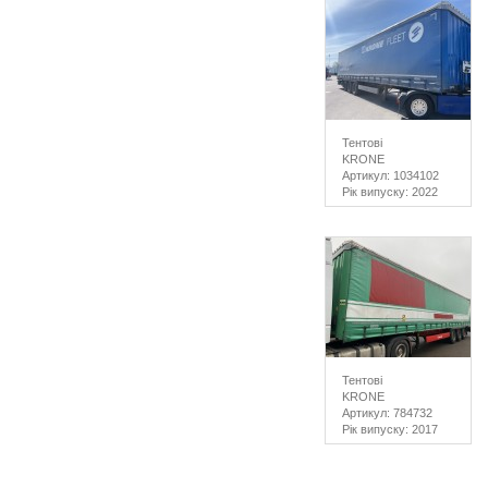
Тентові
KRONE
Артикул: 1034102
Рік випуску: 2022
Тентові
KRONE
Артикул: 784732
Рік випуску: 2017