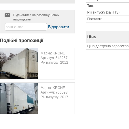
Тип:
Рік випуску (за ПТЗ):
Підписатися на розсилку нових
Поставка:
надходжень
Ціна
Подібні пропозиції
Ціна доступна зареєстр
Марка: KRONE
Артикул: 548257
Рік випуску: 2012
Марка: KRONE
Артикул: 766598
Рік випуску: 2017