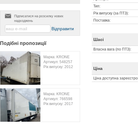
Тип:
Рік випуску (за ПТЗ):
Підписатися на розсилку нових
Поставка:
надходжень
Шасі
Подібні пропозиції
Власна вага (по ПТЗ):
Марка: KRONE
Артикул: 548257
Рік випуску: 2012
Ціна
Ціна доступна зареєстр
Марка: KRONE
Артикул: 766598
Рік випуску: 2017